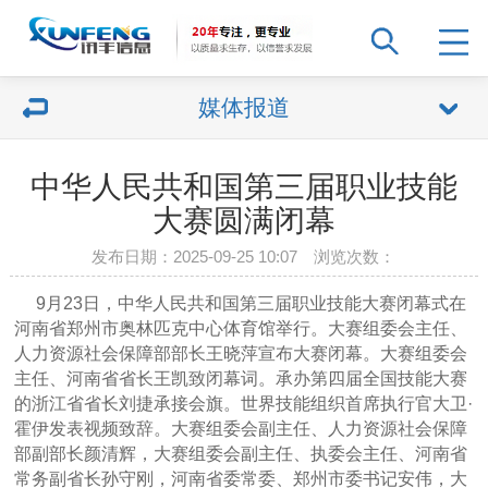
媒体报道
中华人民共和国第三届职业技能
大赛圆满闭幕
发布日期：2025-09-25 10:07 浏览次数：
9月23日，中华人民共和国第三届职业技能大赛闭幕式在
河南省郑州市奥林匹克中心体育馆举行。大赛组委会主任、
人力资源社会保障部部长王晓萍宣布大赛闭幕。大赛组委会
主任、河南省省长王凯致闭幕词。承办第四届全国技能大赛
的浙江省省长刘捷承接会旗。世界技能组织首席执行官大卫·
霍伊发表视频致辞。大赛组委会副主任、人力资源社会保障
部副部长颜清辉，大赛组委会副主任、执委会主任、河南省
常务副省长孙守刚，河南省委常委、郑州市委书记安伟，大